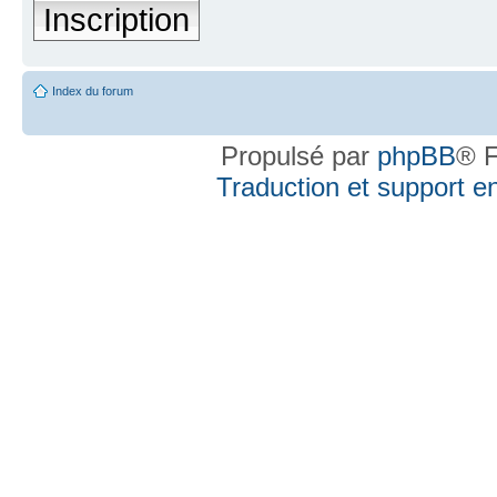
Inscription
Index du forum
Propulsé par
phpBB
® F
Traduction et support en