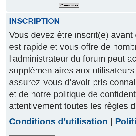
INSCRIPTION
Vous devez être inscrit(e) avant 
est rapide et vous offre de nom
l’administrateur du forum peut a
supplémentaires aux utilisateurs 
assurez-vous d’avoir pris connai
et de notre politique de confident
attentivement toutes les règles d
Conditions d’utilisation
|
Polit