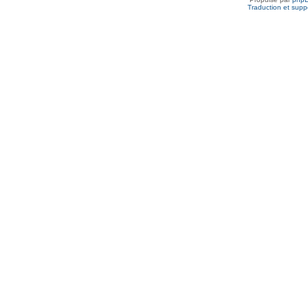
Traduction et suppo