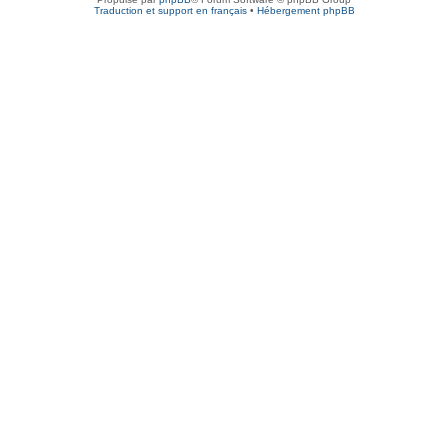
Traduction et support en français
•
Hébergement phpBB