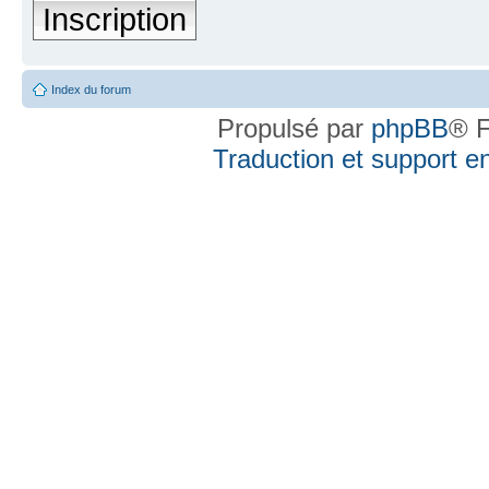
Inscription
Index du forum
Propulsé par
phpBB
® F
Traduction et support en