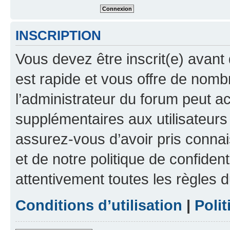
INSCRIPTION
Vous devez être inscrit(e) avant 
est rapide et vous offre de nom
l’administrateur du forum peut a
supplémentaires aux utilisateurs 
assurez-vous d’avoir pris connai
et de notre politique de confident
attentivement toutes les règles d
Conditions d’utilisation
|
Polit