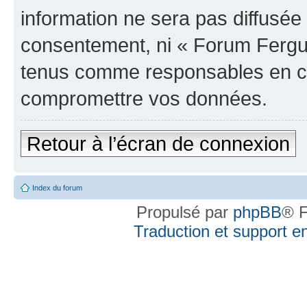
information ne sera pas diffusée 
consentement, ni « Forum Fergus
tenus comme responsables en cas
compromettre vos données.
Retour à l’écran de connexion
Index du forum
Propulsé par
phpBB
® F
Traduction et support en