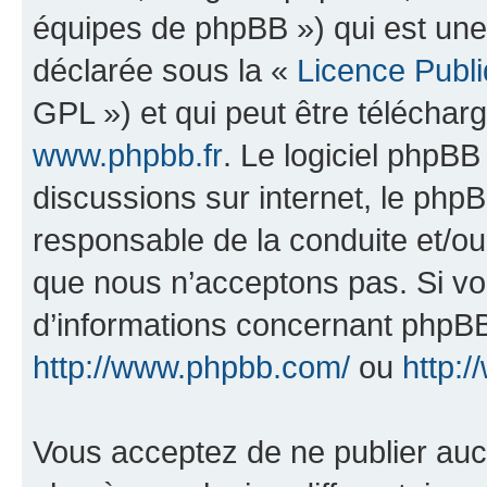
équipes de phpBB ») qui est une
déclarée sous la «
Licence Publ
GPL ») et qui peut être télécha
www.phpbb.fr
. Le logiciel phpBB 
discussions sur internet, le ph
responsable de la conduite et/o
que nous n’acceptons pas. Si vo
d’informations concernant phpBB
http://www.phpbb.com/
ou
http:/
Vous acceptez de ne publier auc